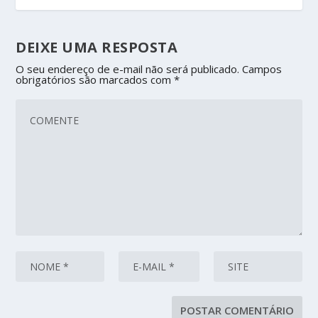
DEIXE UMA RESPOSTA
O seu endereço de e-mail não será publicado.
Campos
obrigatórios são marcados com
*