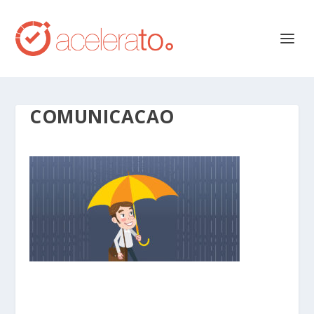
COMUNICACAO