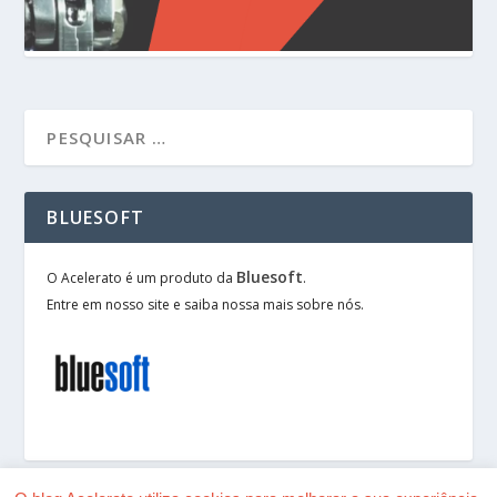
BLUESOFT
Bluesoft
O Acelerato é um produto da
.
Entre em nosso site e saiba nossa mais sobre nós.