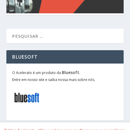
BLUESOFT
Bluesoft
O Acelerato é um produto da
.
Entre em nosso site e saiba nossa mais sobre nós.