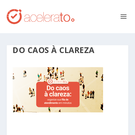
DO CAOS À CLAREZA