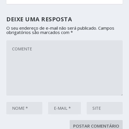
DEIXE UMA RESPOSTA
O seu endereço de e-mail não será publicado.
Campos
obrigatórios são marcados com
*