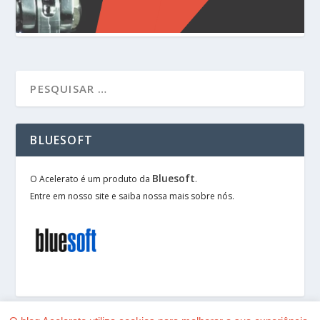
BLUESOFT
Bluesoft
O Acelerato é um produto da
.
Entre em nosso site e saiba nossa mais sobre nós.