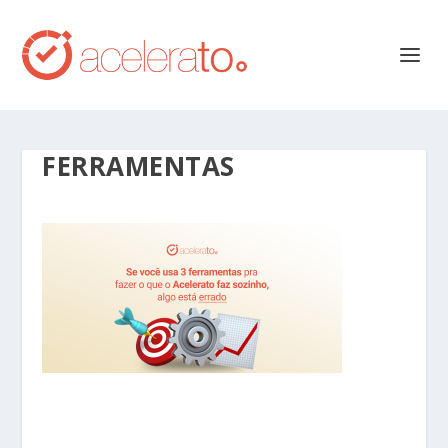
FERRAMENTAS