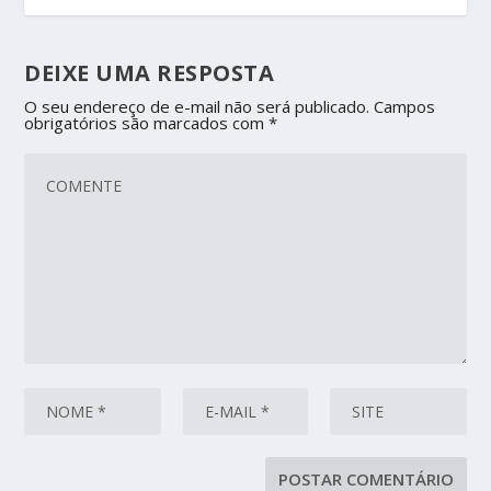
DEIXE UMA RESPOSTA
O seu endereço de e-mail não será publicado.
Campos
obrigatórios são marcados com
*