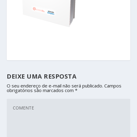
DEIXE UMA RESPOSTA
O seu endereço de e-mail não será publicado.
Campos
obrigatórios são marcados com
*