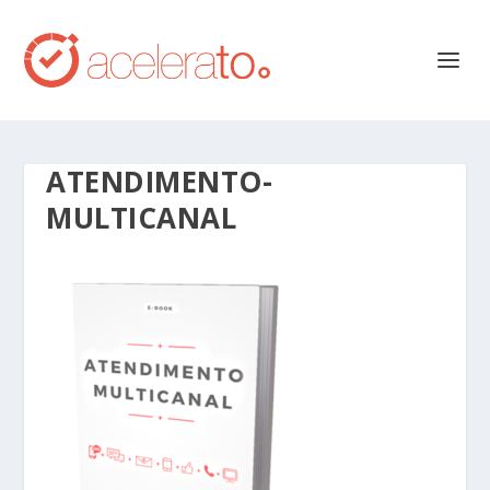
ATENDIMENTO-
MULTICANAL