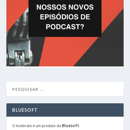
BLUESOFT
Bluesoft
O Acelerato é um produto da
.