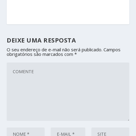
DEIXE UMA RESPOSTA
O seu endereço de e-mail não será publicado.
Campos
obrigatórios são marcados com
*