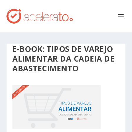
E-BOOK: TIPOS DE VAREJO
ALIMENTAR DA CADEIA DE
ABASTECIMENTO