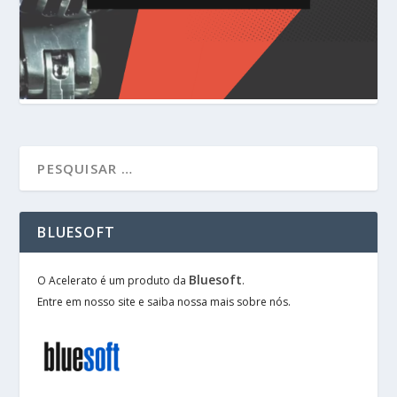
BLUESOFT
Bluesoft
O Acelerato é um produto da
.
Entre em nosso site e saiba nossa mais sobre nós.