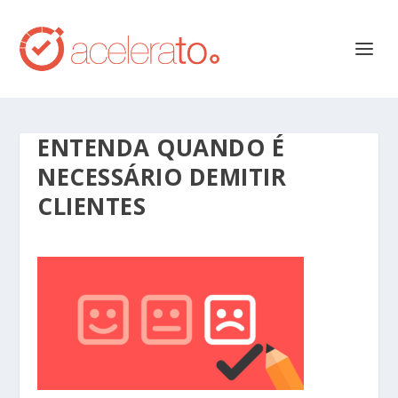
ENTENDA QUANDO É
NECESSÁRIO DEMITIR
CLIENTES