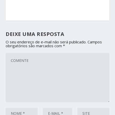
DEIXE UMA RESPOSTA
O seu endereço de e-mail não será publicado.
Campos
obrigatórios são marcados com
*