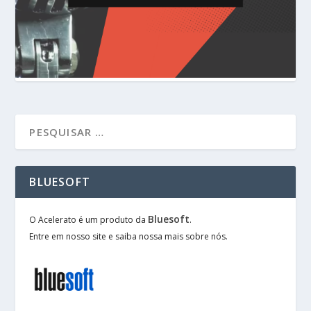
BLUESOFT
Bluesoft
O Acelerato é um produto da
.
Entre em nosso site e saiba nossa mais sobre nós.