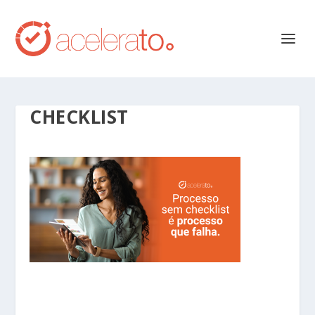
CHECKLIST