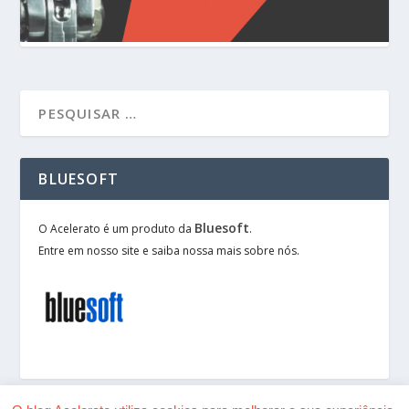
BLUESOFT
Bluesoft
O Acelerato é um produto da
.
Entre em nosso site e saiba nossa mais sobre nós.