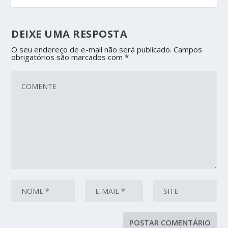
DEIXE UMA RESPOSTA
O seu endereço de e-mail não será publicado.
Campos
obrigatórios são marcados com
*