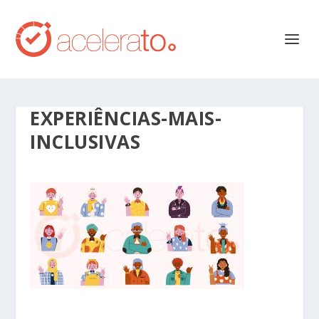
EXPERIÊNCIAS-MAIS-
INCLUSIVAS