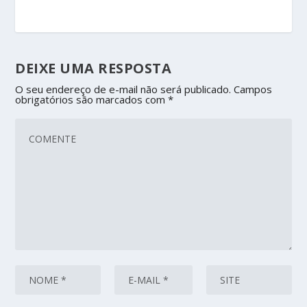
DEIXE UMA RESPOSTA
O seu endereço de e-mail não será publicado.
Campos
obrigatórios são marcados com
*