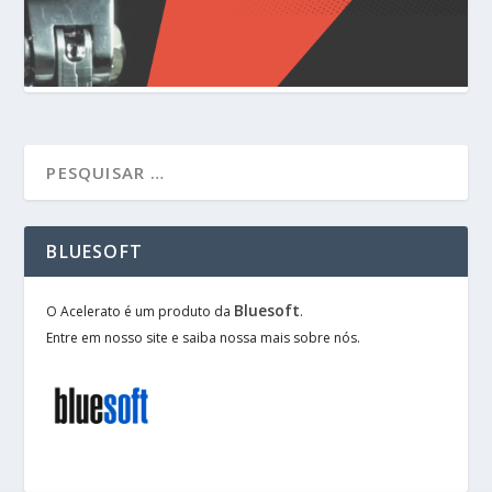
BLUESOFT
Bluesoft
O Acelerato é um produto da
.
Entre em nosso site e saiba nossa mais sobre nós.