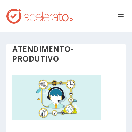
ATENDIMENTO-
PRODUTIVO