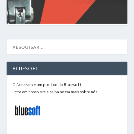
BLUESOFT
Bluesoft
O Acelerato é um produto da
.
Entre em nosso site e saiba nossa mais sobre nós.