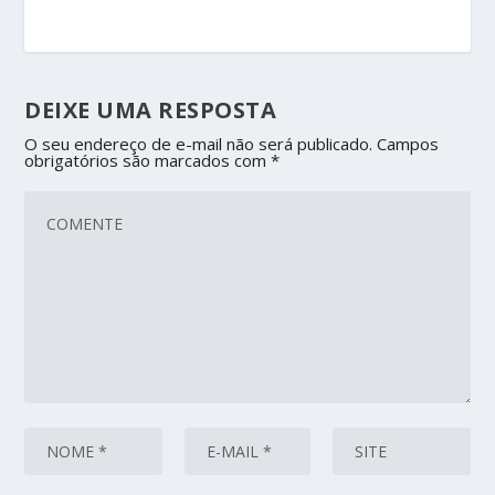
DEIXE UMA RESPOSTA
O seu endereço de e-mail não será publicado.
Campos
obrigatórios são marcados com
*