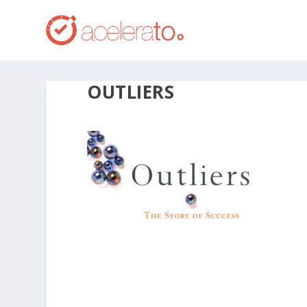
OUTLIERS