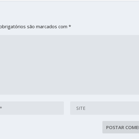
obrigatórios são marcados com
*