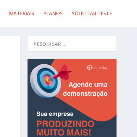
MATERIAIS
PLANOS
SOLICITAR TESTE