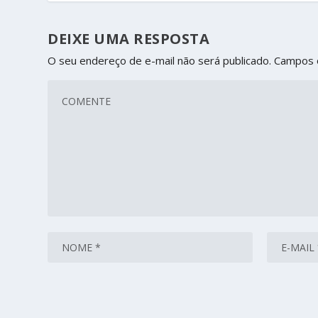
DEIXE UMA RESPOSTA
O seu endereço de e-mail não será publicado.
Campos 