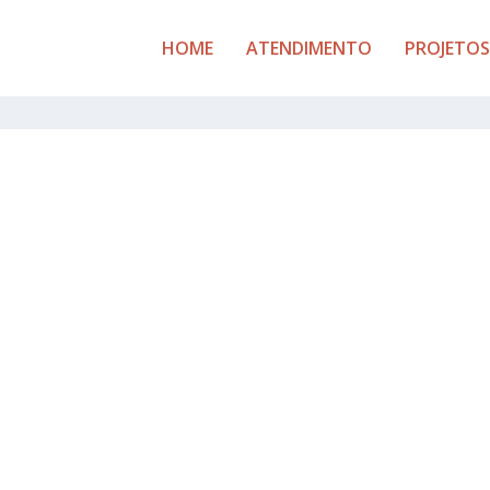
HOME
ATENDIMENTO
PROJETOS