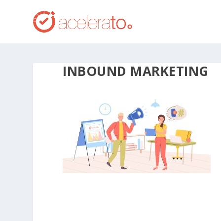
INBOUND MARKETING