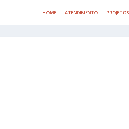
HOME
ATENDIMENTO
PROJETOS