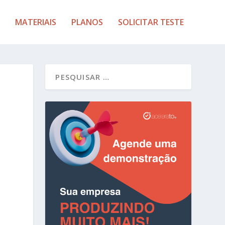
MATERIAIS
PLANOS
SOLICITAR TESTE