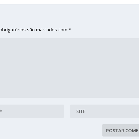
obrigatórios são marcados com
*