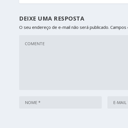
DEIXE UMA RESPOSTA
O seu endereço de e-mail não será publicado.
Campos 