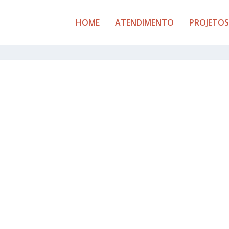
HOME
ATENDIMENTO
PROJETOS