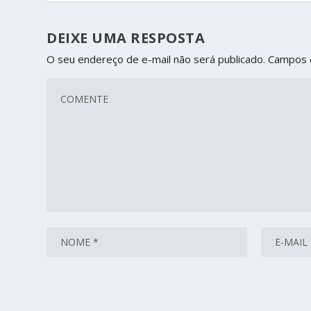
DEIXE UMA RESPOSTA
O seu endereço de e-mail não será publicado.
Campos 