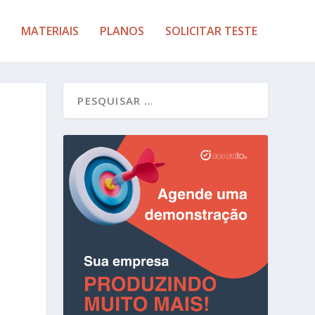
MATERIAIS
PLANOS
SOLICITAR TESTE