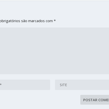
obrigatórios são marcados com
*