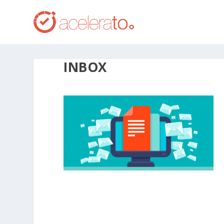
INBOX