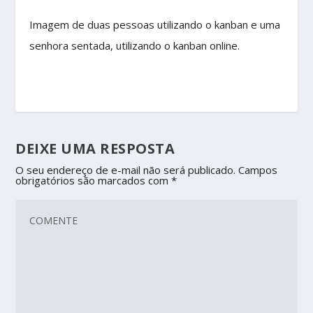
Imagem de duas pessoas utilizando o kanban e uma
senhora sentada, utilizando o kanban online.
DEIXE UMA RESPOSTA
O seu endereço de e-mail não será publicado.
Campos
obrigatórios são marcados com
*