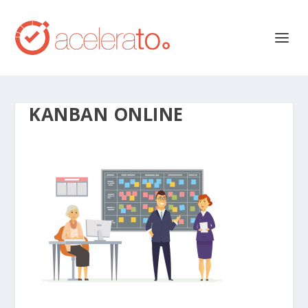
KANBAN ONLINE