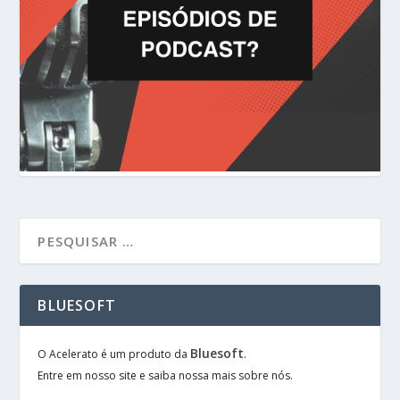
BLUESOFT
Bluesoft
O Acelerato é um produto da
.
Entre em nosso site e saiba nossa mais sobre nós.