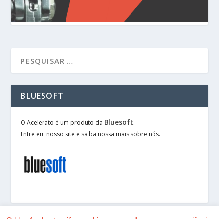
BLUESOFT
Bluesoft
O Acelerato é um produto da
.
Entre em nosso site e saiba nossa mais sobre nós.