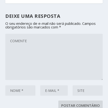
DEIXE UMA RESPOSTA
O seu endereço de e-mail não será publicado.
Campos
obrigatórios são marcados com
*