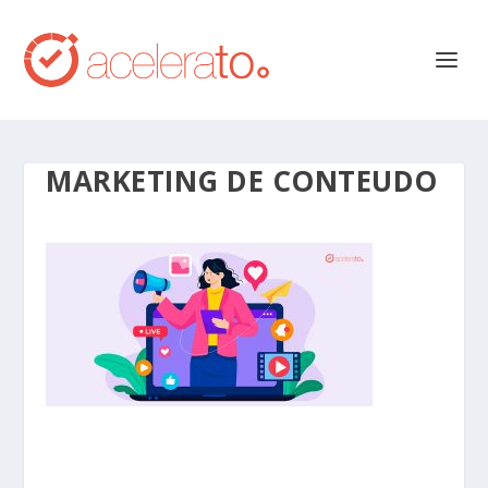
MARKETING DE CONTEUDO