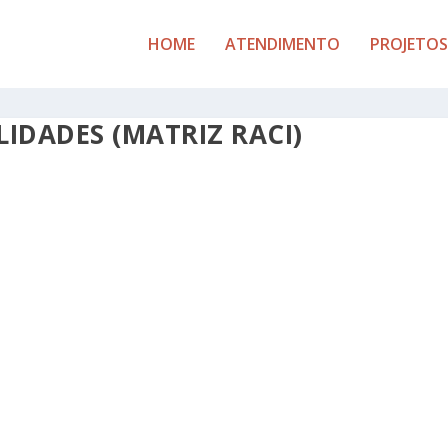
HOME
ATENDIMENTO
PROJETOS
IDADES (MATRIZ RACI)