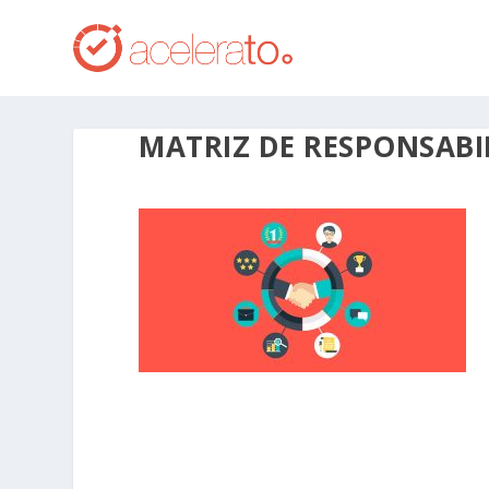
MATRIZ DE RESPONSABIL