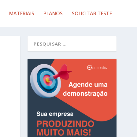
MATERIAIS
PLANOS
SOLICITAR TESTE