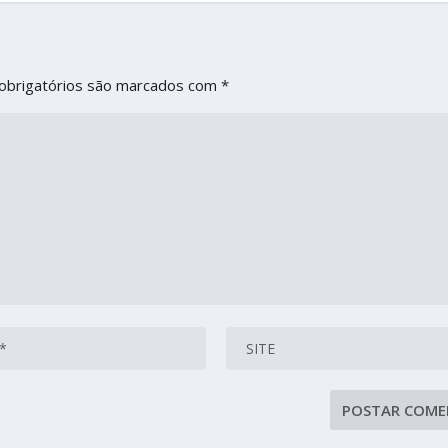
obrigatórios são marcados com
*