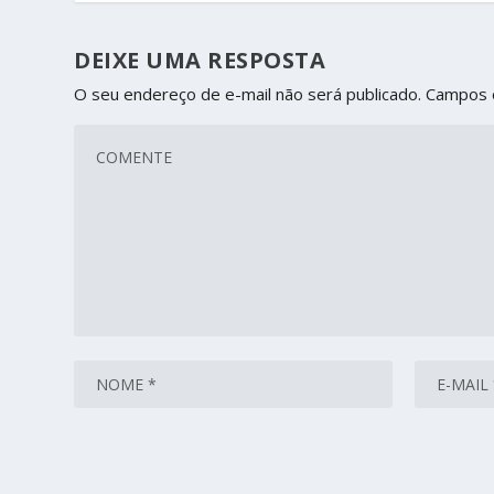
DEIXE UMA RESPOSTA
O seu endereço de e-mail não será publicado.
Campos 