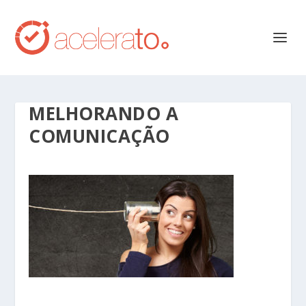
MELHORANDO A
COMUNICAÇÃO