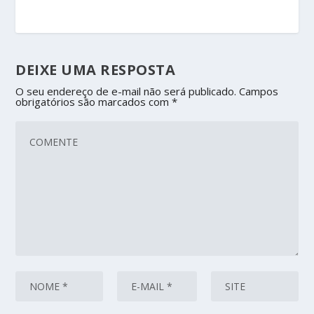
DEIXE UMA RESPOSTA
O seu endereço de e-mail não será publicado.
Campos
obrigatórios são marcados com
*