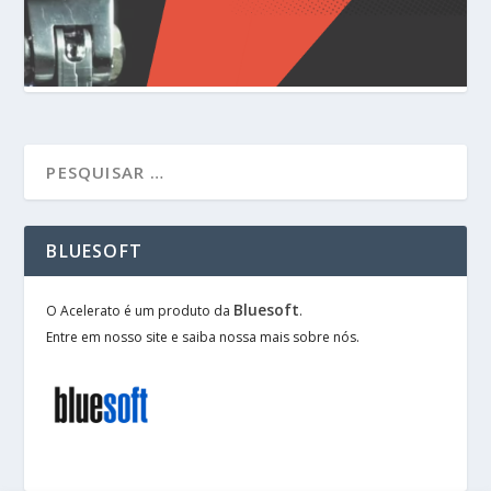
BLUESOFT
Bluesoft
O Acelerato é um produto da
.
Entre em nosso site e saiba nossa mais sobre nós.