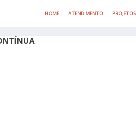
HOME
ATENDIMENTO
PROJETOS
ONTÍNUA