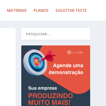
MATERIAIS
PLANOS
SOLICITAR TESTE