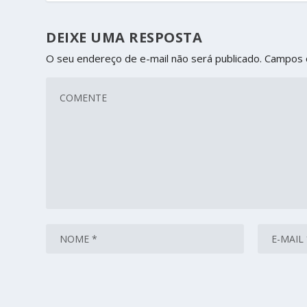
DEIXE UMA RESPOSTA
O seu endereço de e-mail não será publicado.
Campos 