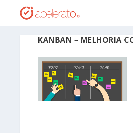
KANBAN – MELHORIA C