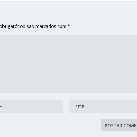
obrigatórios são marcados com
*