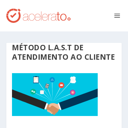
MÉTODO L.A.S.T DE
ATENDIMENTO AO CLIENTE