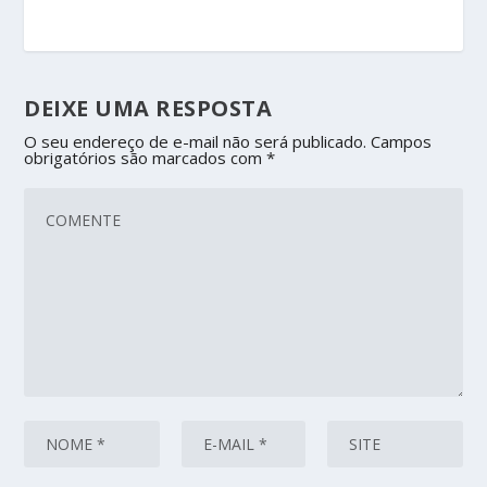
DEIXE UMA RESPOSTA
O seu endereço de e-mail não será publicado.
Campos
obrigatórios são marcados com
*