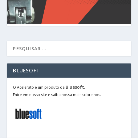
BLUESOFT
Bluesoft
O Acelerato é um produto da
.
Entre em nosso site e saiba nossa mais sobre nós.