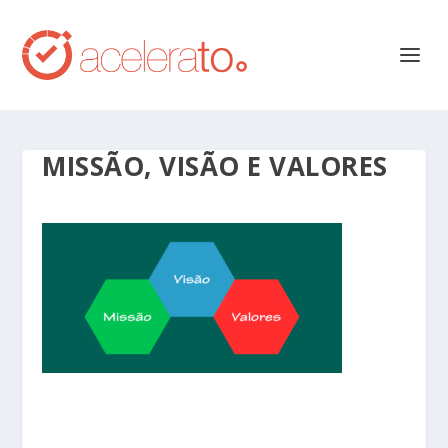
MISSÃO, VISÃO E VALORES