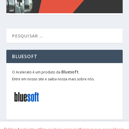
BLUESOFT
Bluesoft
O Acelerato é um produto da
.
Entre em nosso site e saiba nossa mais sobre nós.