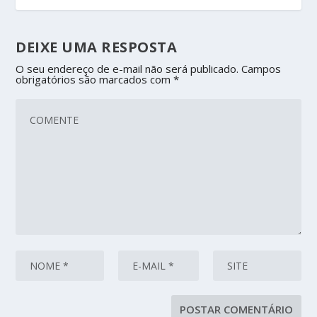
DEIXE UMA RESPOSTA
O seu endereço de e-mail não será publicado.
Campos
obrigatórios são marcados com
*