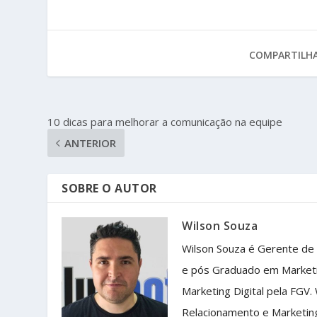
COMPARTILHA
10 dicas para melhorar a comunicação na equipe
ANTERIOR
SOBRE O AUTOR
Wilson Souza
Wilson Souza é Gerente de
e pós Graduado em Market
Marketing Digital pela FGV.
Relacionamento e Marketin