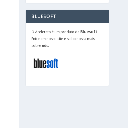
BLUESOFT
Bluesoft
O Acelerato é um produto da
.
Entre em nosso site e saiba nossa mais
sobre nós.