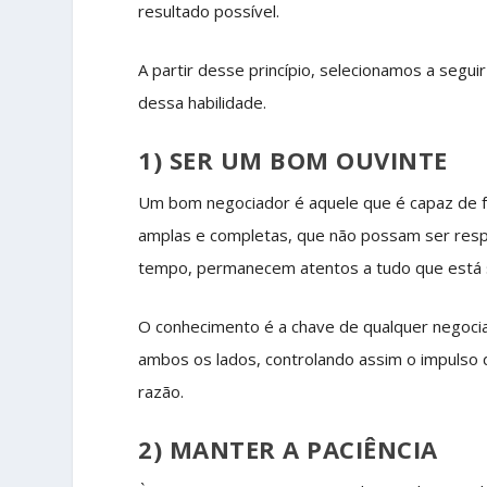
resultado possível.
A partir desse princípio, selecionamos a segui
dessa habilidade.
1) SER UM BOM OUVINTE
Um bom negociador é aquele que é capaz de f
amplas e completas, que não possam ser resp
tempo, permanecem atentos a tudo que está s
O conhecimento é a chave de qualquer negoci
ambos os lados, controlando assim o impulso 
razão.
2) MANTER A PACIÊNCIA