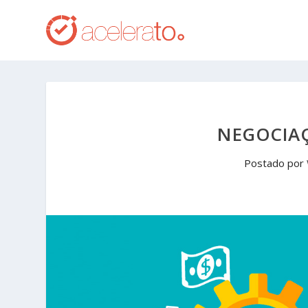
NEGOCIA
Postado por