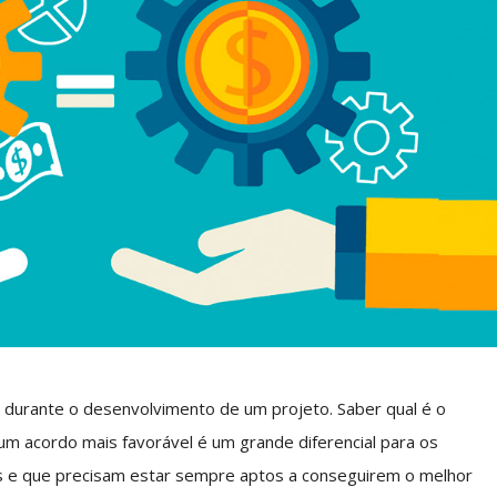
 durante o desenvolvimento de um projeto. Saber qual é o
m acordo mais favorável é um grande diferencial para os
os e que precisam estar sempre aptos a conseguirem o melhor