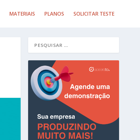
MATERIAIS
PLANOS
SOLICITAR TESTE