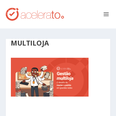
MULTILOJA