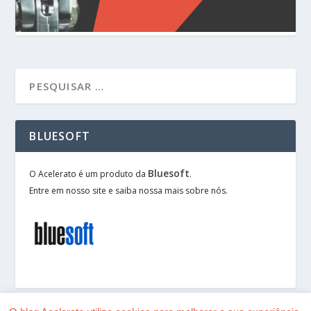
BLUESOFT
Bluesoft
O Acelerato é um produto da
.
Entre em nosso site e saiba nossa mais sobre nós.