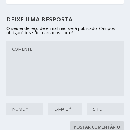
DEIXE UMA RESPOSTA
O seu endereço de e-mail não será publicado.
Campos
obrigatórios são marcados com
*