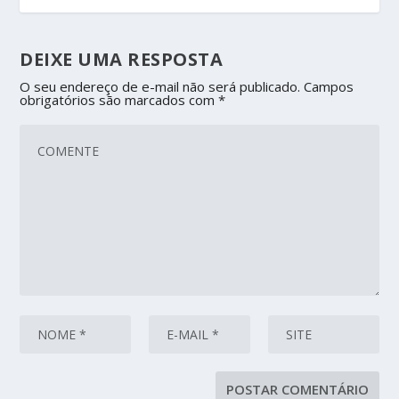
DEIXE UMA RESPOSTA
O seu endereço de e-mail não será publicado.
Campos
obrigatórios são marcados com
*