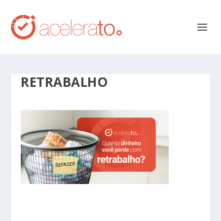
RETRABALHO