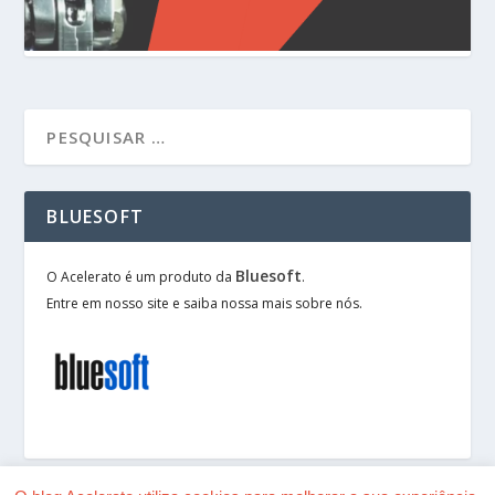
BLUESOFT
Bluesoft
O Acelerato é um produto da
.
Entre em nosso site e saiba nossa mais sobre nós.