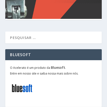
BLUESOFT
Bluesoft
O Acelerato é um produto da
.
Entre em nosso site e saiba nossa mais sobre nós.