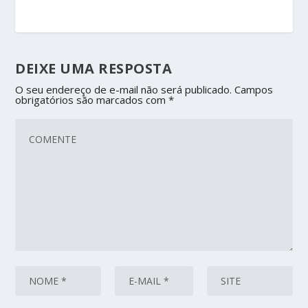
DEIXE UMA RESPOSTA
O seu endereço de e-mail não será publicado.
Campos
obrigatórios são marcados com
*