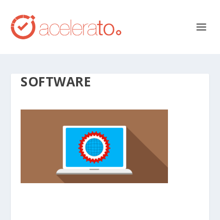
SOFTWARE