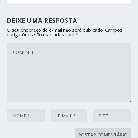
DEIXE UMA RESPOSTA
O seu endereço de e-mail não será publicado.
Campos
obrigatórios são marcados com
*