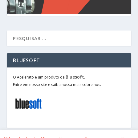
BLUESOFT
Bluesoft
O Acelerato é um produto da
.
Entre em nosso site e saiba nossa mais sobre nós.