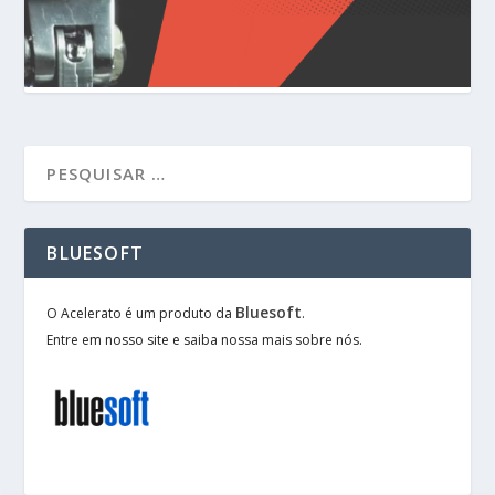
BLUESOFT
Bluesoft
O Acelerato é um produto da
.
Entre em nosso site e saiba nossa mais sobre nós.