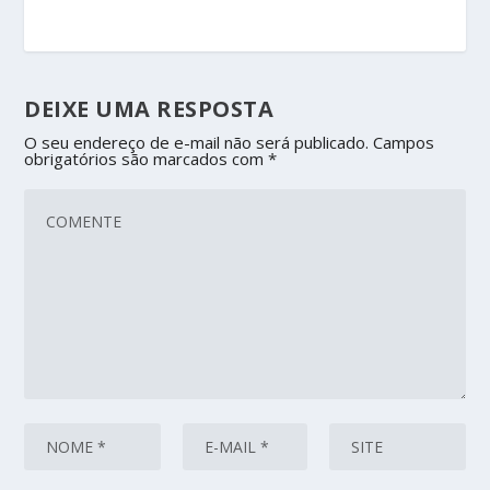
DEIXE UMA RESPOSTA
O seu endereço de e-mail não será publicado.
Campos
obrigatórios são marcados com
*