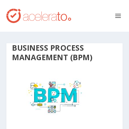
BUSINESS PROCESS
MANAGEMENT (BPM)