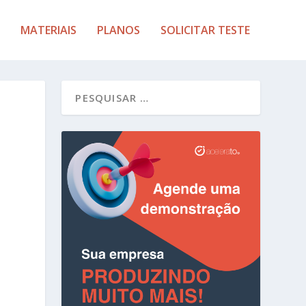
MATERIAIS
PLANOS
SOLICITAR TESTE