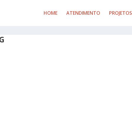
HOME
ATENDIMENTO
PROJETOS
G