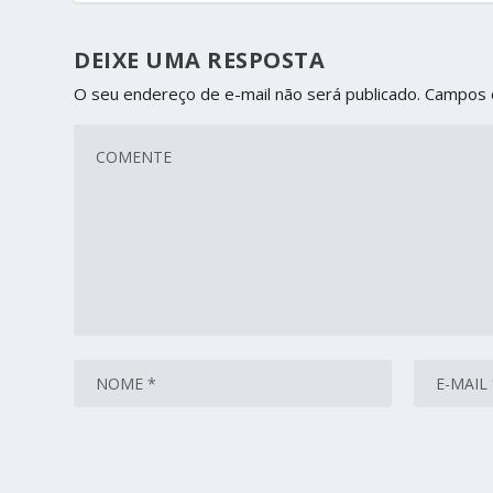
DEIXE UMA RESPOSTA
O seu endereço de e-mail não será publicado.
Campos 