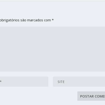
obrigatórios são marcados com
*