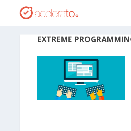
EXTREME PROGRAMMIN