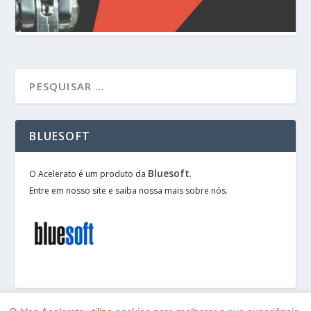
BLUESOFT
Bluesoft
O Acelerato é um produto da
.
Entre em nosso site e saiba nossa mais sobre nós.