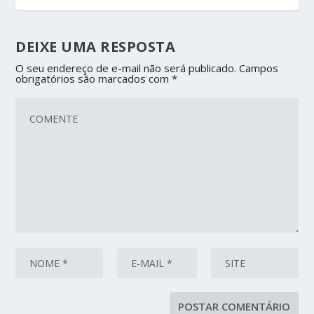
DEIXE UMA RESPOSTA
O seu endereço de e-mail não será publicado.
Campos
obrigatórios são marcados com
*