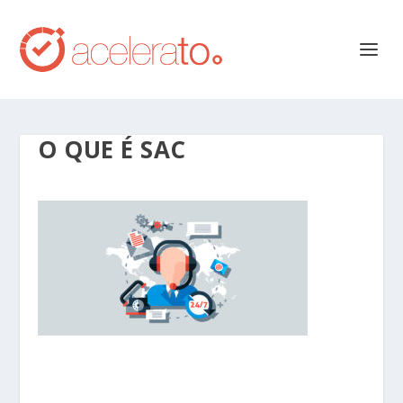
O QUE É SAC