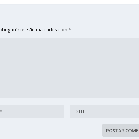
obrigatórios são marcados com
*