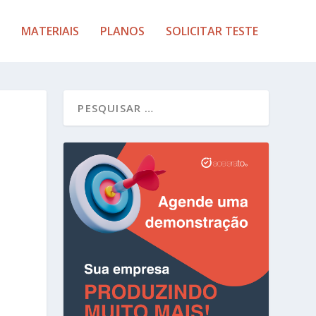
MATERIAIS
PLANOS
SOLICITAR TESTE