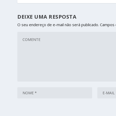
DEIXE UMA RESPOSTA
O seu endereço de e-mail não será publicado.
Campos 