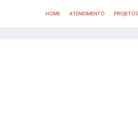
HOME
ATENDIMENTO
PROJETOS