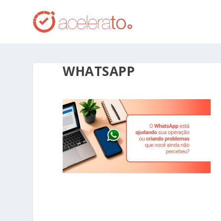
WHATSAPP