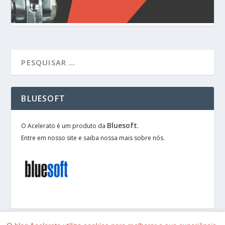
BLUESOFT
Bluesoft
O Acelerato é um produto da
.
Entre em nosso site e saiba nossa mais sobre nós.