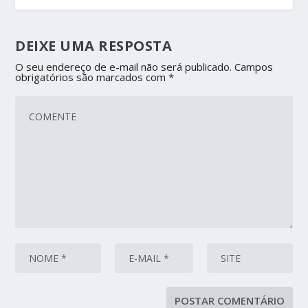
DEIXE UMA RESPOSTA
O seu endereço de e-mail não será publicado.
Campos
obrigatórios são marcados com
*