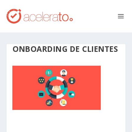
ONBOARDING DE CLIENTES