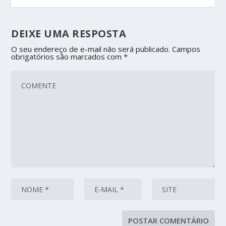
DEIXE UMA RESPOSTA
O seu endereço de e-mail não será publicado.
Campos
obrigatórios são marcados com
*