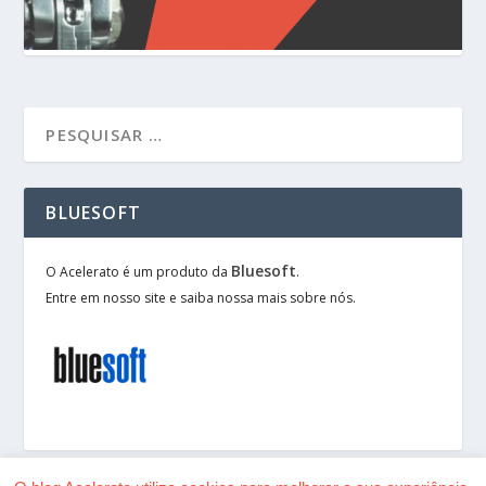
BLUESOFT
Bluesoft
O Acelerato é um produto da
.
Entre em nosso site e saiba nossa mais sobre nós.