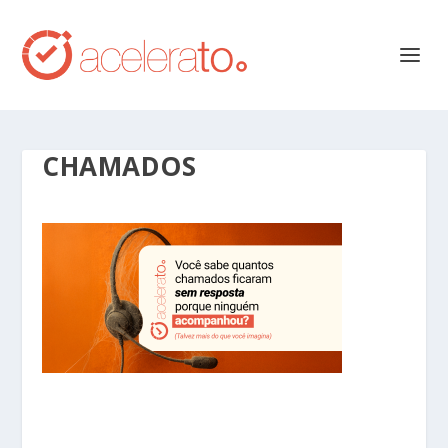
CHAMADOS