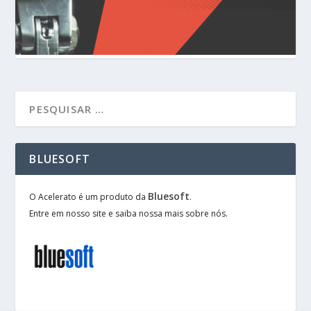
BLUESOFT
Bluesoft
O Acelerato é um produto da
.
Entre em nosso site e saiba nossa mais sobre nós.