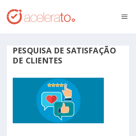
PESQUISA DE SATISFAÇÃO
DE CLIENTES