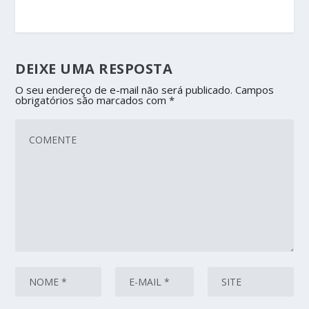
DEIXE UMA RESPOSTA
O seu endereço de e-mail não será publicado.
Campos
obrigatórios são marcados com
*