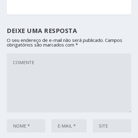
DEIXE UMA RESPOSTA
O seu endereço de e-mail não será publicado.
Campos
obrigatórios são marcados com
*