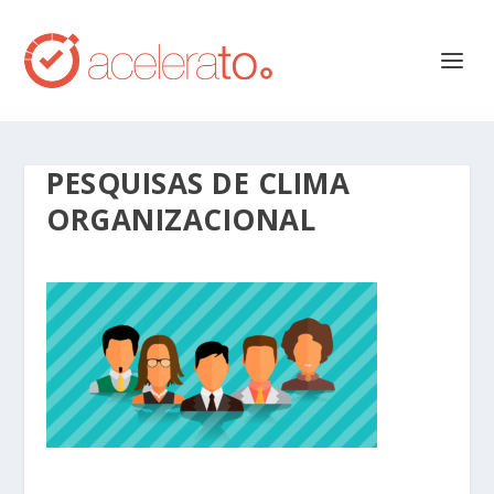
PESQUISAS DE CLIMA
ORGANIZACIONAL