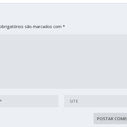
obrigatórios são marcados com
*