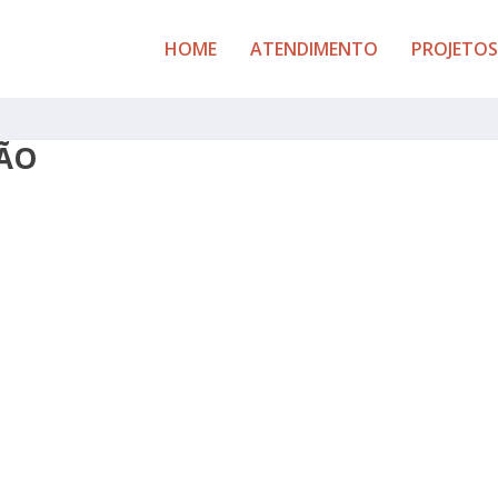
HOME
ATENDIMENTO
PROJETOS
ÇÃO