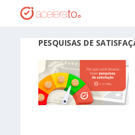
PESQUISAS DE SATISFA