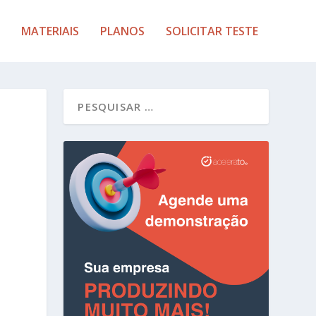
MATERIAIS
PLANOS
SOLICITAR TESTE