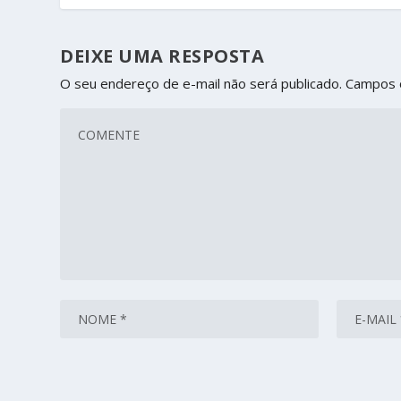
DEIXE UMA RESPOSTA
O seu endereço de e-mail não será publicado.
Campos 