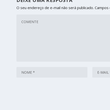
DEIXE UMA RESPOSTA
O seu endereço de e-mail não será publicado.
Campos 