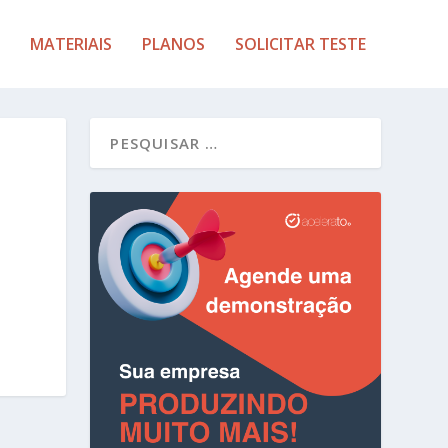
MATERIAIS
PLANOS
SOLICITAR TESTE