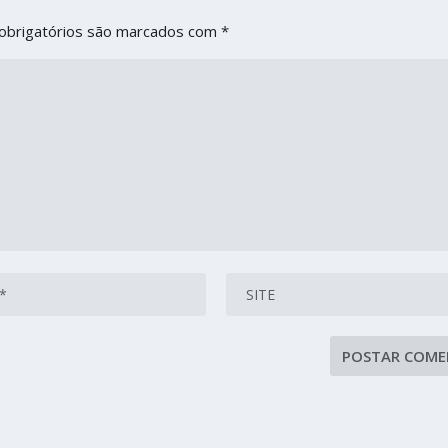
obrigatórios são marcados com
*