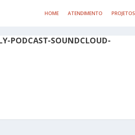
HOME
ATENDIMENTO
PROJETOS
KLY-PODCAST-SOUNDCLOUD-