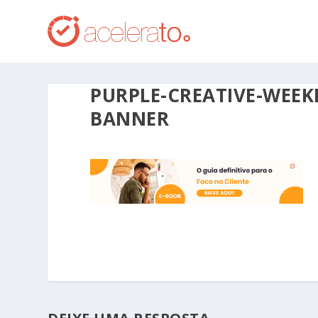
PURPLE-CREATIVE-WEE
BANNER