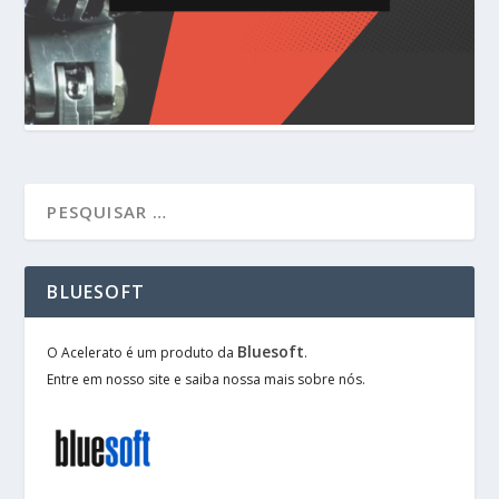
BLUESOFT
Bluesoft
O Acelerato é um produto da
.
Entre em nosso site e saiba nossa mais sobre nós.