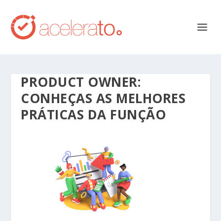
PRODUCT OWNER:
CONHEÇAS AS MELHORES
PRÁTICAS DA FUNÇÃO