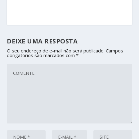
DEIXE UMA RESPOSTA
O seu endereço de e-mail não será publicado.
Campos
obrigatórios são marcados com
*