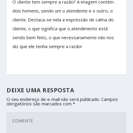
O cliente tem sempre a razão? A imagem contém
dois homens, sendo um o atendente e o outro, o
cliente. Destaca-se nela a expressão de calma do
cliente, o que significa que o atendimento está
sendo bem feito, o que necessariamente não nos
diz que ele tenha sempre a razão!
DEIXE UMA RESPOSTA
O seu endereço de e-mail não será publicado.
Campos
obrigatórios são marcados com
*