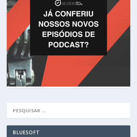
BLUESOFT