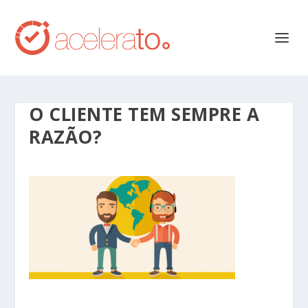
O CLIENTE TEM SEMPRE A
RAZÃO?