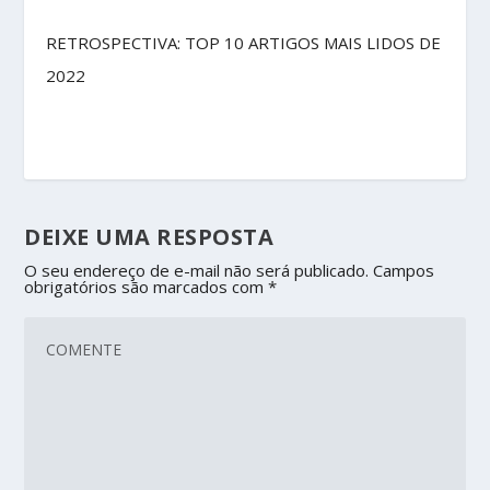
RETROSPECTIVA: TOP 10 ARTIGOS MAIS LIDOS DE
2022
DEIXE UMA RESPOSTA
O seu endereço de e-mail não será publicado.
Campos
obrigatórios são marcados com
*