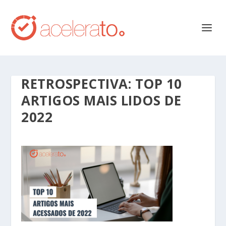
RETROSPECTIVA: TOP 10
ARTIGOS MAIS LIDOS DE
2022