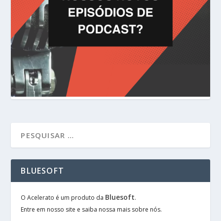
BLUESOFT
Bluesoft
O Acelerato é um produto da
.
Entre em nosso site e saiba nossa mais sobre nós.