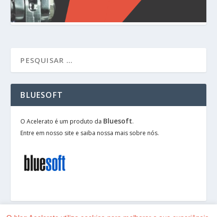
BLUESOFT
Bluesoft
O Acelerato é um produto da
.
Entre em nosso site e saiba nossa mais sobre nós.