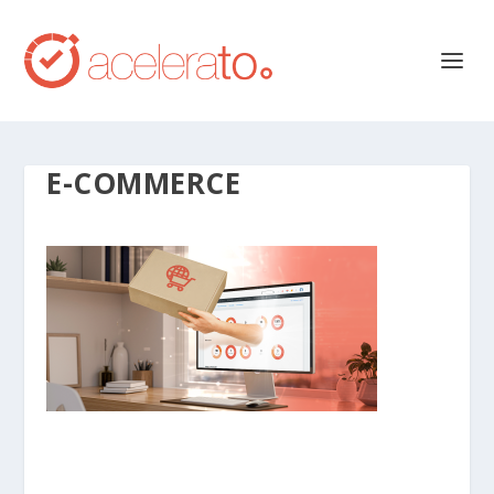
E-COMMERCE