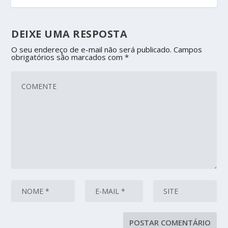
DEIXE UMA RESPOSTA
O seu endereço de e-mail não será publicado.
Campos
obrigatórios são marcados com
*