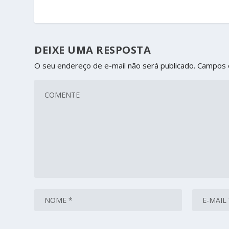
DEIXE UMA RESPOSTA
O seu endereço de e-mail não será publicado.
Campos 