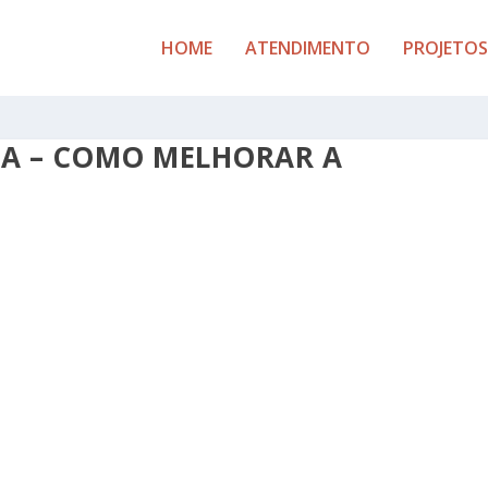
HOME
ATENDIMENTO
PROJETOS
IVA – COMO MELHORAR A