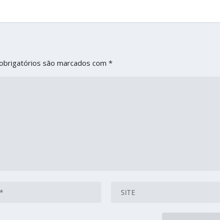
obrigatórios são marcados com
*