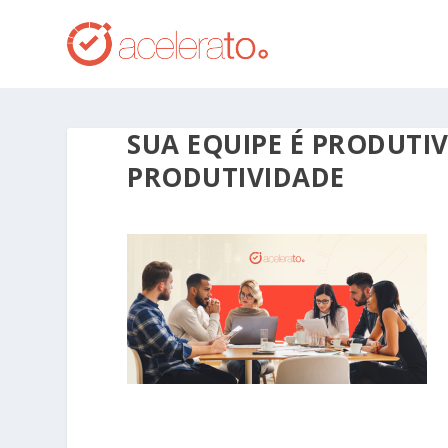
SUA EQUIPE É PRODUT
PRODUTIVIDADE