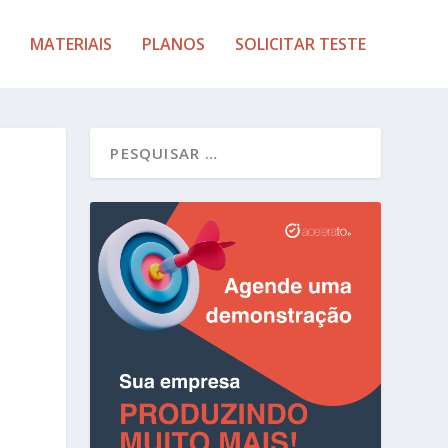
MATERIAIS
PLANOS
SOLICITAR TESTE