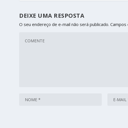
DEIXE UMA RESPOSTA
O seu endereço de e-mail não será publicado.
Campos 