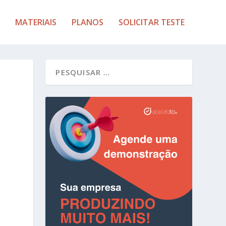
MATERIAIS
PLANOS
SOLICITAR TESTE