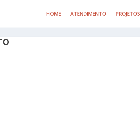
HOME
ATENDIMENTO
PROJETOS
TO