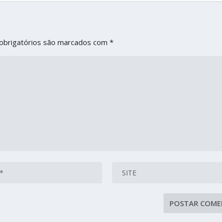
obrigatórios são marcados com
*