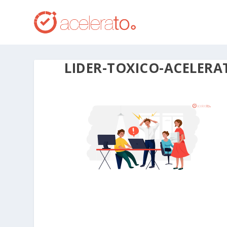
LIDER-TOXICO-ACELERA