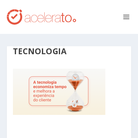
TECNOLOGIA