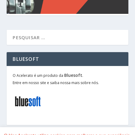
BLUESOFT
Bluesoft
O Acelerato é um produto da
.
Entre em nosso site e saiba nossa mais sobre nós.