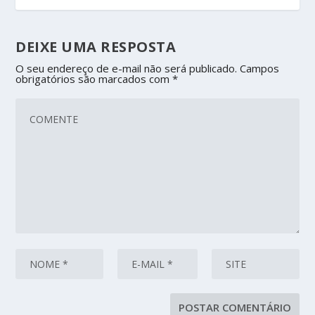
DEIXE UMA RESPOSTA
O seu endereço de e-mail não será publicado.
Campos
obrigatórios são marcados com
*