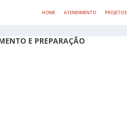
HOME
ATENDIMENTO
PROJETOS
IMENTO E PREPARAÇÃO