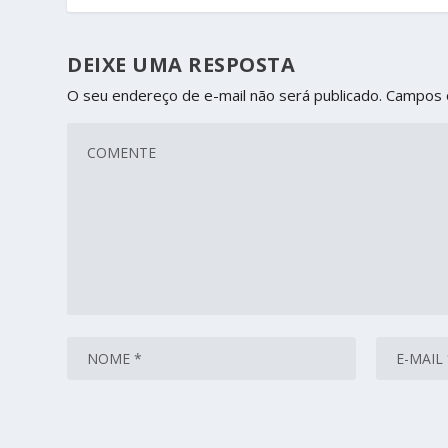
DEIXE UMA RESPOSTA
O seu endereço de e-mail não será publicado.
Campos 