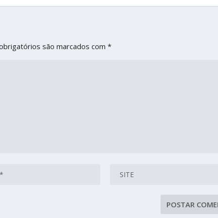
obrigatórios são marcados com
*