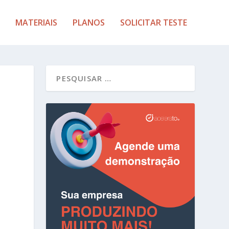
MATERIAIS
PLANOS
SOLICITAR TESTE