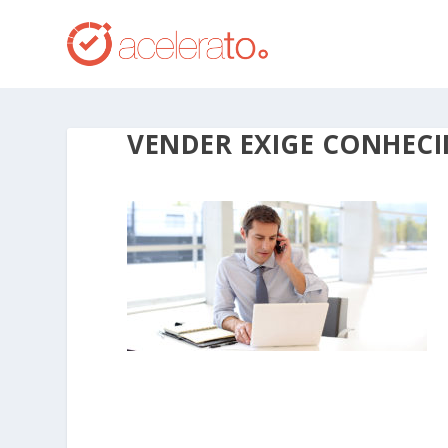
VENDER EXIGE CONHEC