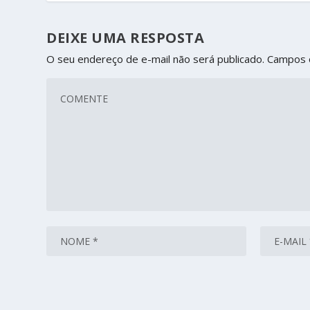
DEIXE UMA RESPOSTA
O seu endereço de e-mail não será publicado.
Campos 