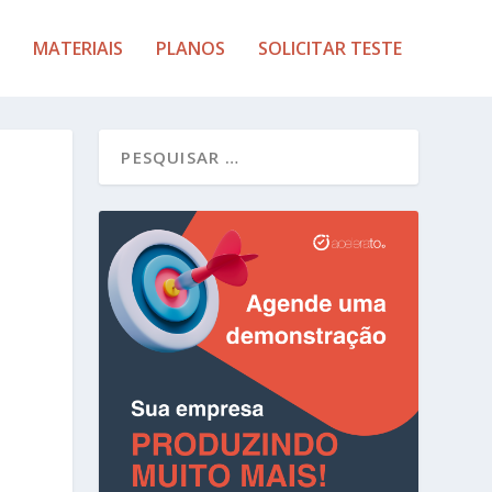
MATERIAIS
PLANOS
SOLICITAR TESTE