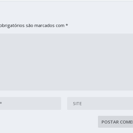
obrigatórios são marcados com
*