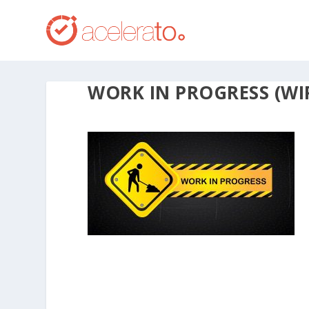
WORK IN PROGRESS (WI