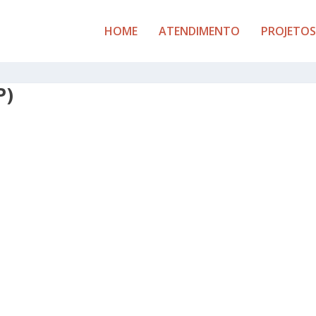
HOME
ATENDIMENTO
PROJETOS
P)