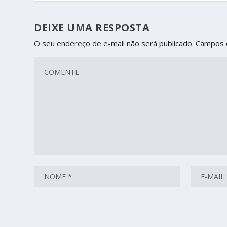
DEIXE UMA RESPOSTA
O seu endereço de e-mail não será publicado.
Campos 