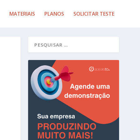
MATERIAIS
PLANOS
SOLICITAR TESTE