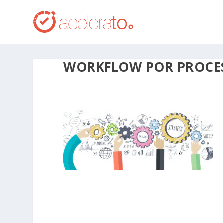
WORKFLOW POR PROCE