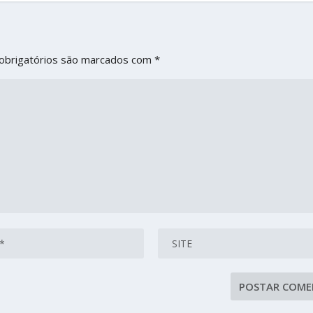
obrigatórios são marcados com
*