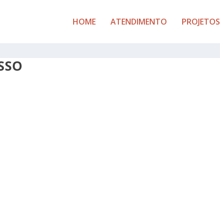
HOME
ATENDIMENTO
PROJETOS
SSO