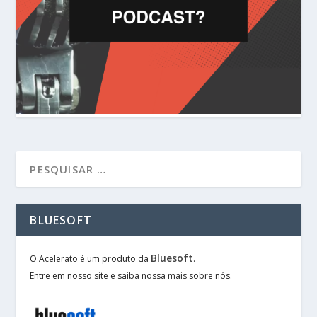
BLUESOFT
Bluesoft
O Acelerato é um produto da
.
Entre em nosso site e saiba nossa mais sobre nós.