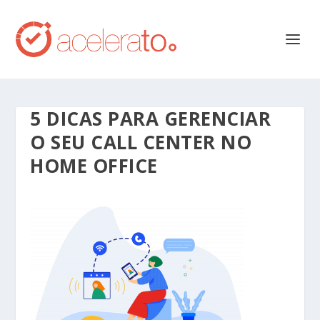
5 DICAS PARA GERENCIAR
O SEU CALL CENTER NO
HOME OFFICE