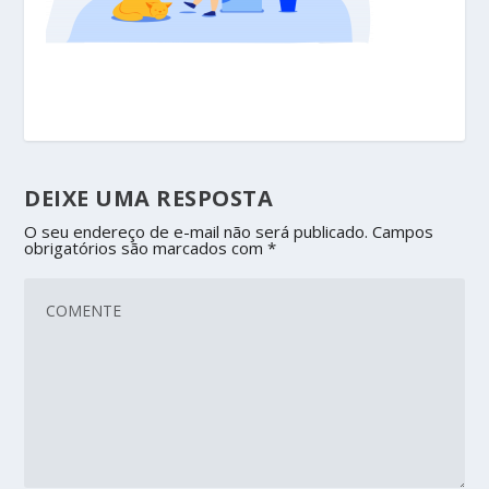
DEIXE UMA RESPOSTA
O seu endereço de e-mail não será publicado.
Campos
obrigatórios são marcados com
*