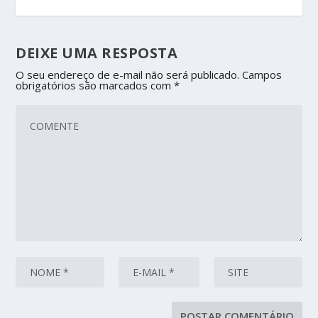
DEIXE UMA RESPOSTA
O seu endereço de e-mail não será publicado.
Campos
obrigatórios são marcados com
*