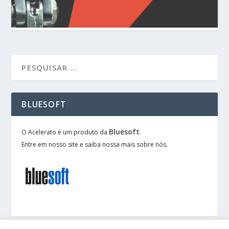
BLUESOFT
Bluesoft
O Acelerato é um produto da
.
Entre em nosso site e saiba nossa mais sobre nós.