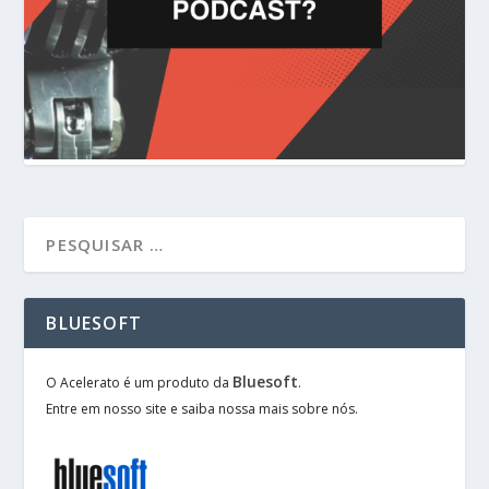
BLUESOFT
Bluesoft
O Acelerato é um produto da
.
Entre em nosso site e saiba nossa mais sobre nós.