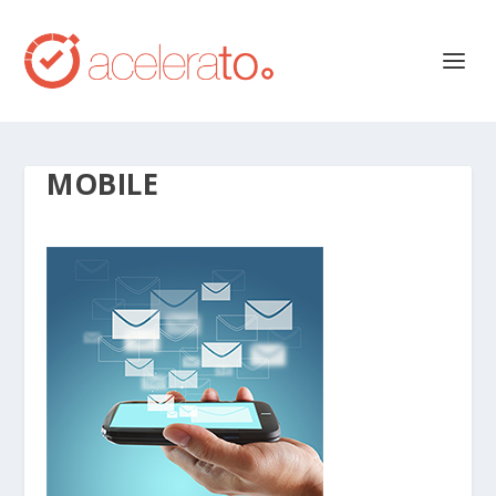
MOBILE