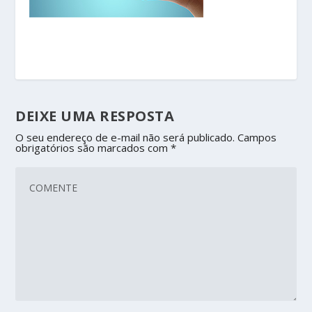
DEIXE UMA RESPOSTA
O seu endereço de e-mail não será publicado.
Campos
obrigatórios são marcados com
*