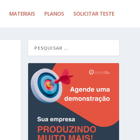
MATERIAIS
PLANOS
SOLICITAR TESTE