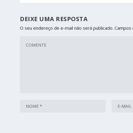
DEIXE UMA RESPOSTA
O seu endereço de e-mail não será publicado.
Campos 