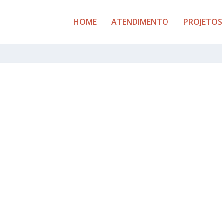
HOME
ATENDIMENTO
PROJETOS