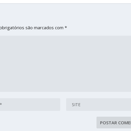
obrigatórios são marcados com
*