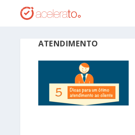
ATENDIMENTO