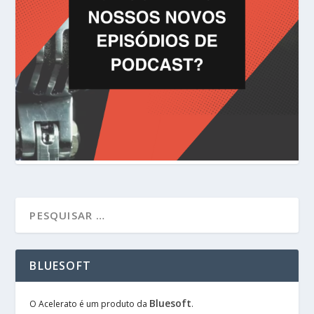
BLUESOFT
Bluesoft
O Acelerato é um produto da
.