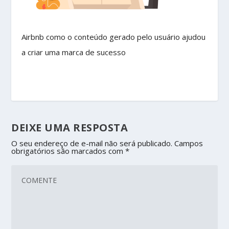
Airbnb como o conteúdo gerado pelo usuário ajudou
a criar uma marca de sucesso
DEIXE UMA RESPOSTA
O seu endereço de e-mail não será publicado.
Campos
obrigatórios são marcados com
*