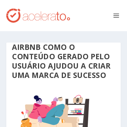
AIRBNB COMO O
CONTEÚDO GERADO PELO
USUÁRIO AJUDOU A CRIAR
UMA MARCA DE SUCESSO