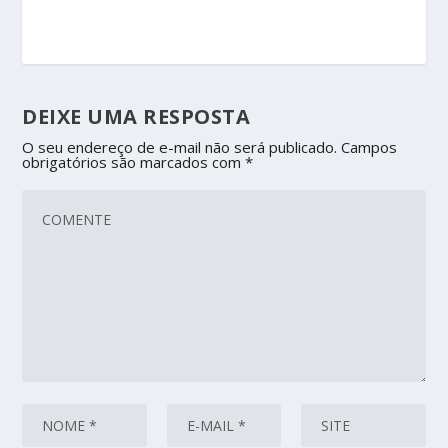
DEIXE UMA RESPOSTA
O seu endereço de e-mail não será publicado.
Campos
obrigatórios são marcados com
*