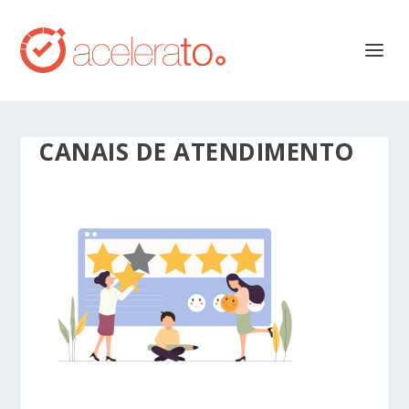
CANAIS DE ATENDIMENTO