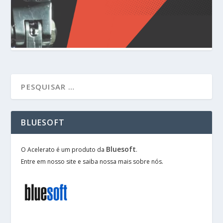
BLUESOFT
Bluesoft
O Acelerato é um produto da
.
Entre em nosso site e saiba nossa mais sobre nós.